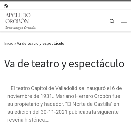
Saltar al contenido
Search
Genealogía Orobón
Inicio
»
Va de teatro y espectáculo
Va de teatro y espectáculo
El teatro Capitol de Valladolid se inauguró el 6 de
noviembre de 1931…Mariano Herrero Orobón fue
su propietario y hacedor. “El Norte de Castilla” en
su edición del 30-11-2021 publicaba la siguiente
reseña histórica….