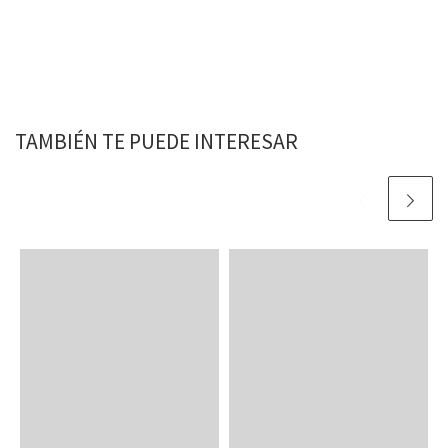
TAMBIÉN TE PUEDE INTERESAR